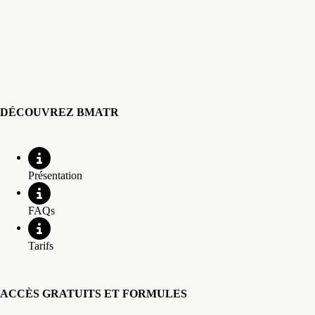
DÉCOUVREZ BMATR
Présentation
FAQs
Tarifs
ACCÈS GRATUITS ET FORMULES