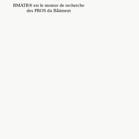
BMATR® est le moteur de recherche
des PROS du Bâtiment