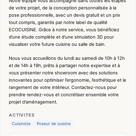
Notre équipe vous accompagne dans toutes les étapes
de votre projet, de la conception personnalisée à la
pose professionnelle, avec un devis gratuit et un prix
tout compris, garantis par notre label de qualité
ECOCUISINE. Grâce à notre service, vous bénéficiez
d’une étude complète et d’une simulation 3D pour
visualiser votre future cuisine ou salle de bain.
Nous vous accueillons du lundi au samedi de 10h à 12h
et de 14h à 19h, prêts à partager notre expertise et à
vous présenter notre showroom avec des solutions
innovantes pour optimiser l’ergonomie, l’esthétique et le
rangement de votre intérieur. Contactez-nous pour
prendre rendez-vous et concrétiser ensemble votre
projet d’aménagement.
ACTIVITES
Cuisiniste
Poseur de cuisine