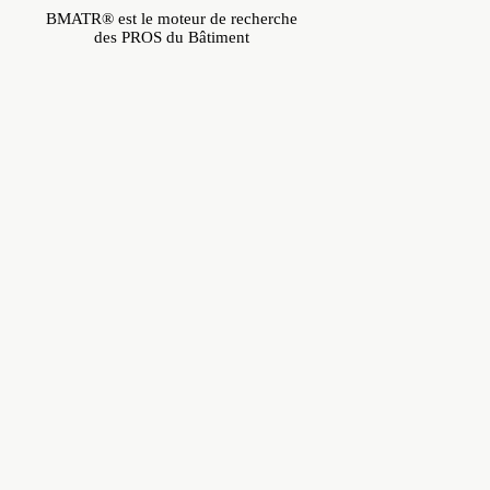
BMATR® est le moteur de recherche
des PROS du Bâtiment