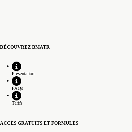
DÉCOUVREZ BMATR
Présentation
FAQs
Tarifs
ACCÈS GRATUITS ET FORMULES