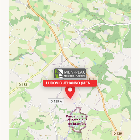
LUDOVIC JEHANNO (MEN…