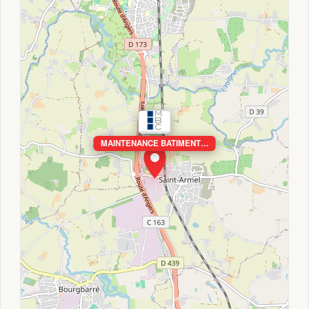
MAINTENANCE BATIMENT…