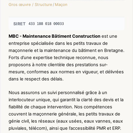
Gros œuvre / Structure
/
Maçon
SIRET
433 188 018 00033
MBC - Maintenance Bâtiment Construction
est une
entreprise spécialisée dans les petits travaux de
maçonnerie et la maintenance du bâtiment en Bretagne.
Forts d’une expertise technique reconnue, nous
proposons à notre clientèle des prestations sur-
mesure, conformes aux normes en vigueur, et délivrées
dans le respect des délais.
Nous assurons un suivi personnalisé grâce à un
interlocuteur unique, qui garantit la clarté des devis et la
fiabilité de chaque intervention. Nos compétences
couvrent la maçonnerie générale, les petits travaux de
génie civil, les réseaux (eaux usées, eaux vannes, eaux
pluviales, télécom), ainsi que l’accessibilité PMR et ERP.