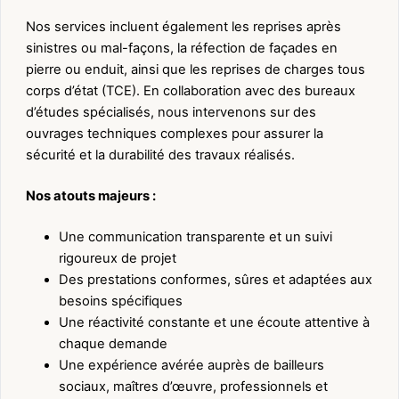
Nos services incluent également les reprises après
sinistres ou mal-façons, la réfection de façades en
pierre ou enduit, ainsi que les reprises de charges tous
corps d’état (TCE). En collaboration avec des bureaux
d’études spécialisés, nous intervenons sur des
ouvrages techniques complexes pour assurer la
sécurité et la durabilité des travaux réalisés.
Nos atouts majeurs :
Une communication transparente et un suivi
rigoureux de projet
Des prestations conformes, sûres et adaptées aux
besoins spécifiques
Une réactivité constante et une écoute attentive à
chaque demande
Une expérience avérée auprès de bailleurs
sociaux, maîtres d’œuvre, professionnels et