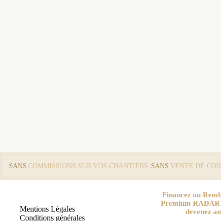
SANS
COMMISSIONS SUR VOS CHANTIERS,
SANS
VENTE DE CON
Financez ou Remb
Premium RADAR pa
Mentions Légales
devenez a
Conditions générales