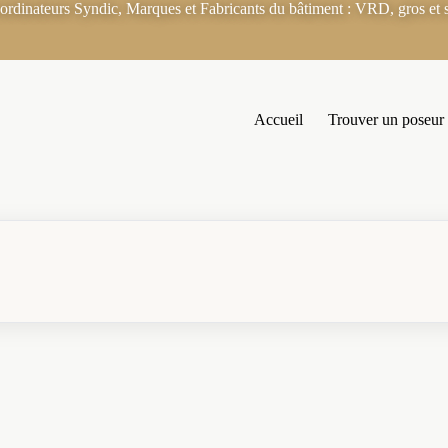
rdinateurs Syndic, Marques et Fabricants du bâtiment : VRD, gros et s
Accueil
Trouver un poseur