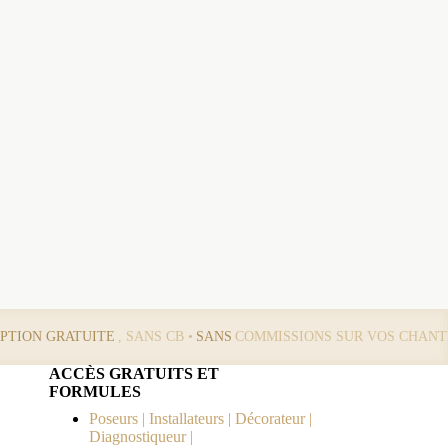
IPTION GRATUITE
, SANS CB •
SANS
COMMISSIONS SUR VOS CHANT
ACCÈS GRATUITS ET
FORMULES
Poseurs | Installateurs | Décorateur |
Diagnostiqueur |