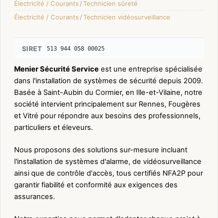
Électricité / Courants
/
Technicien sûreté
Électricité / Courants
/
Technicien vidéosurveillance
SIRET
513 944 058 00025
Menier Sécurité Service
est une entreprise spécialisée
dans l'installation de systèmes de sécurité depuis 2009.
Basée à Saint-Aubin du Cormier, en Ille-et-Vilaine, notre
société intervient principalement sur Rennes, Fougères
et Vitré pour répondre aux besoins des professionnels,
particuliers et éleveurs.
Nous proposons des solutions sur-mesure incluant
l'installation de systèmes d'alarme, de vidéosurveillance
ainsi que de contrôle d'accès, tous certifiés NFA2P pour
garantir fiabilité et conformité aux exigences des
assurances.