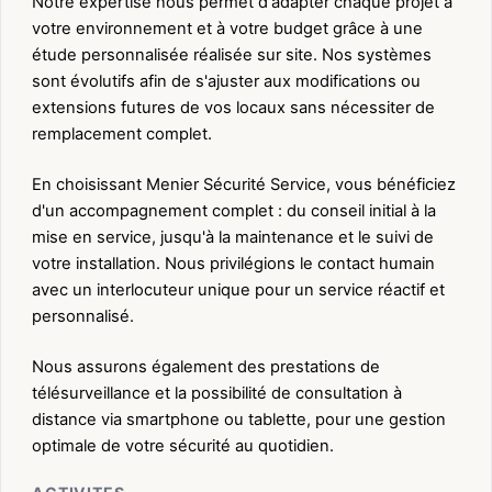
Notre expertise nous permet d'adapter chaque projet à
votre environnement et à votre budget grâce à une
étude personnalisée réalisée sur site. Nos systèmes
sont évolutifs afin de s'ajuster aux modifications ou
extensions futures de vos locaux sans nécessiter de
remplacement complet.
En choisissant Menier Sécurité Service, vous bénéficiez
d'un accompagnement complet : du conseil initial à la
mise en service, jusqu'à la maintenance et le suivi de
votre installation. Nous privilégions le contact humain
avec un interlocuteur unique pour un service réactif et
personnalisé.
Nous assurons également des prestations de
télésurveillance et la possibilité de consultation à
distance via smartphone ou tablette, pour une gestion
optimale de votre sécurité au quotidien.