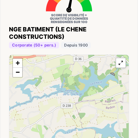
SCORE DE VISIBILITÉ =
QUANTITÉ DE DONNÉES
RENSEIGNÉES SUR 100
NGE BATIMENT (LE CHENE
CONSTRUCTIONS)
Corporate (50+ pers.)
Depuis 1900
+
−