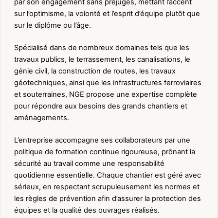
par son engagement sans préjugés, mettant l’accent
sur l’optimisme, la volonté et l’esprit d’équipe plutôt que
sur le diplôme ou l’âge.
Spécialisé dans de nombreux domaines tels que les
travaux publics, le terrassement, les canalisations, le
génie civil, la construction de routes, les travaux
géotechniques, ainsi que les infrastructures ferroviaires
et souterraines, NGE propose une expertise complète
pour répondre aux besoins des grands chantiers et
aménagements.
L’entreprise accompagne ses collaborateurs par une
politique de formation continue rigoureuse, prônant la
sécurité au travail comme une responsabilité
quotidienne essentielle. Chaque chantier est géré avec
sérieux, en respectant scrupuleusement les normes et
les règles de prévention afin d’assurer la protection des
équipes et la qualité des ouvrages réalisés.