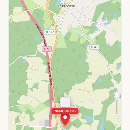
NUMERO BIS