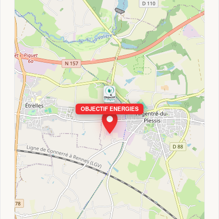
OBJECTIF ENERGIES