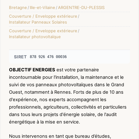
Bretagne
/
Ille-et-Vilaine
/
ARGENTRE-DU-PLESSIS
Couverture / Enveloppe extérieure
/
Installateur Panneaux Solaires
Couverture / Enveloppe extérieure
/
Installateur photovoltaïque
SIRET
878 926 476 00036
OBJECTIF ENERGIES
est votre partenaire
incontournable pour l'installation, la maintenance et le
suivi de vos panneaux photovoltaïques dans le Grand
Ouest, notamment à Rennes. Forts de plus de 10 ans
d'expérience, nos experts accompagnent les
professionnels, agriculteurs, collectivités et particuliers
dans tous leurs projets d'énergie solaire, de l'audit
énergétique à la mise en service.
Nous intervenons en tant que bureau d’études,