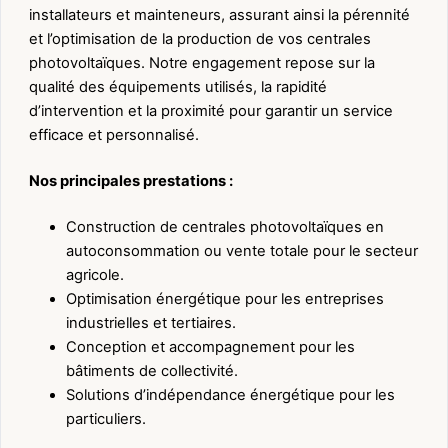
installateurs et mainteneurs, assurant ainsi la pérennité
et l’optimisation de la production de vos centrales
photovoltaïques. Notre engagement repose sur la
qualité des équipements utilisés, la rapidité
d’intervention et la proximité pour garantir un service
efficace et personnalisé.
Nos principales prestations :
Construction de centrales photovoltaïques en
autoconsommation ou vente totale pour le secteur
agricole.
Optimisation énergétique pour les entreprises
industrielles et tertiaires.
Conception et accompagnement pour les
bâtiments de collectivité.
Solutions d’indépendance énergétique pour les
particuliers.