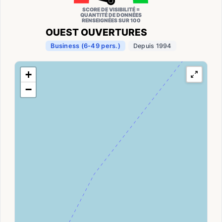
SCORE DE VISIBILITÉ =
QUANTITÉ DE DONNÉES
RENSEIGNÉES SUR 100
OUEST OUVERTURES
Business (6-49 pers.)
Depuis 1994
+
−