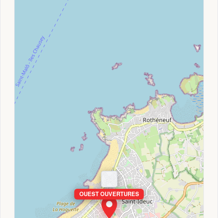
OUEST OUVERTURES