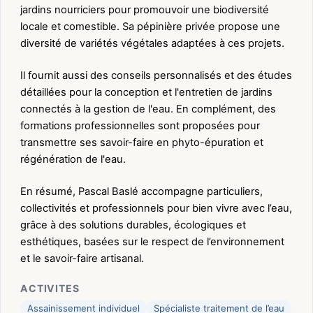
jardins nourriciers pour promouvoir une biodiversité
locale et comestible. Sa pépinière privée propose une
diversité de variétés végétales adaptées à ces projets.
Il fournit aussi des conseils personnalisés et des études
détaillées pour la conception et l'entretien de jardins
connectés à la gestion de l'eau. En complément, des
formations professionnelles sont proposées pour
transmettre ses savoir-faire en phyto-épuration et
régénération de l'eau.
En résumé, Pascal Baslé accompagne particuliers,
collectivités et professionnels pour bien vivre avec l’eau,
grâce à des solutions durables, écologiques et
esthétiques, basées sur le respect de l’environnement
et le savoir-faire artisanal.
ACTIVITES
Assainissement individuel
Spécialiste traitement de l’eau