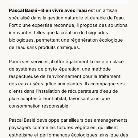
Pascal Baslé – Bien vivre avec l'eau
est un artisan
spécialisé dans la gestion naturelle et durable de l'eau.
Fort d'une expertise reconnue, il propose des solutions
innovantes telles que la création de baignades
biologiques, permettant une régénération écologique
de l'eau sans produits chimiques.
Parmi ses services, il offre également la mise en place
de systèmes de phyto-épuration, une méthode
respectueuse de l'environnement pour le traitement
des eaux usées grâce aux plantes. Il accompagne ses
clients dans l'installation de récupérateurs d'eau de
pluie adaptés à leur habitat, favorisant ainsi une
consommation responsable.
Pascal Baslé développe par ailleurs des aménagements
paysagers comme les toitures végétales, qui allient
esthétisme et performances écologiques, ainsi que des