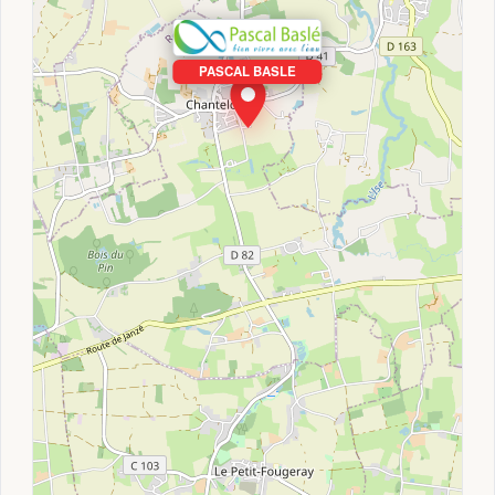
PASCAL BASLE