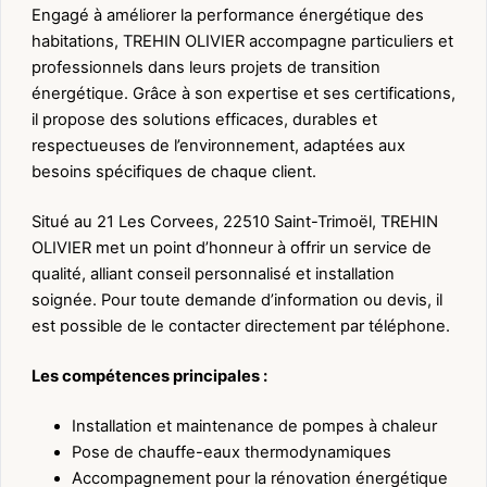
Engagé à améliorer la performance énergétique des
habitations, TREHIN OLIVIER accompagne particuliers et
professionnels dans leurs projets de transition
énergétique. Grâce à son expertise et ses certifications,
il propose des solutions efficaces, durables et
respectueuses de l’environnement, adaptées aux
besoins spécifiques de chaque client.
Situé au 21 Les Corvees, 22510 Saint-Trimoël, TREHIN
OLIVIER met un point d’honneur à offrir un service de
qualité, alliant conseil personnalisé et installation
soignée. Pour toute demande d’information ou devis, il
est possible de le contacter directement par téléphone.
Les compétences principales :
Installation et maintenance de pompes à chaleur
Pose de chauffe-eaux thermodynamiques
Accompagnement pour la rénovation énergétique