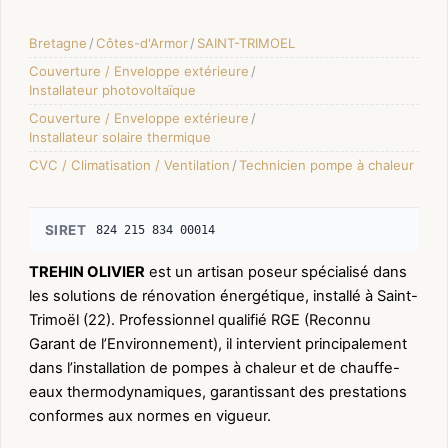
Bretagne
/
Côtes-d'Armor
/
SAINT-TRIMOEL
Couverture / Enveloppe extérieure
/
Installateur photovoltaïque
Couverture / Enveloppe extérieure
/
Installateur solaire thermique
CVC / Climatisation / Ventilation
/
Technicien pompe à chaleur
SIRET
824 215 834 00014
TREHIN OLIVIER
est un artisan poseur spécialisé dans
les solutions de rénovation énergétique, installé à Saint-
Trimoël (22). Professionnel qualifié RGE (Reconnu
Garant de l’Environnement), il intervient principalement
dans l’installation de pompes à chaleur et de chauffe-
eaux thermodynamiques, garantissant des prestations
conformes aux normes en vigueur.