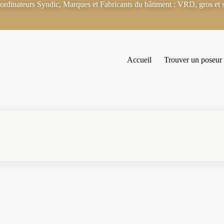
rdinateurs Syndic, Marques et Fabricants du bâtiment : VRD, gros et s
Accueil
Trouver un poseur