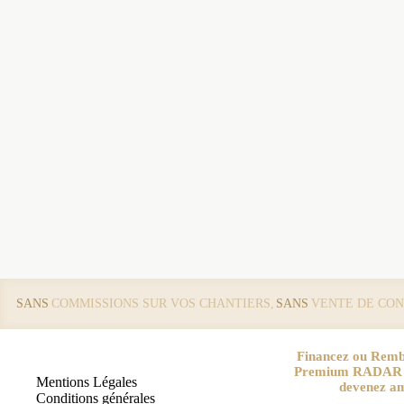
SANS
COMMISSIONS SUR VOS CHANTIERS,
SANS
VENTE DE CON
Financez ou Remb
Premium RADAR pa
Mentions Légales
devenez a
Conditions générales