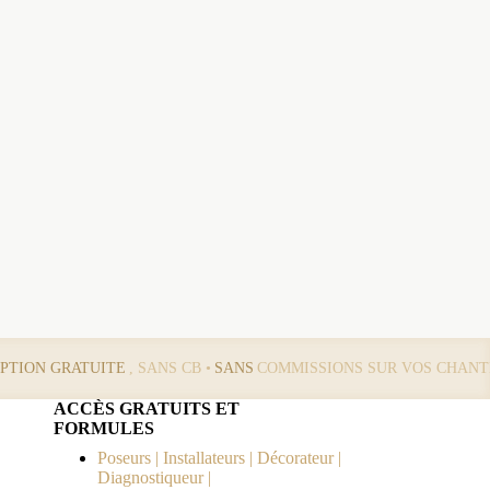
IPTION GRATUITE
, SANS CB •
SANS
COMMISSIONS SUR VOS CHANT
ACCÈS GRATUITS ET
FORMULES
Poseurs | Installateurs | Décorateur |
Diagnostiqueur |