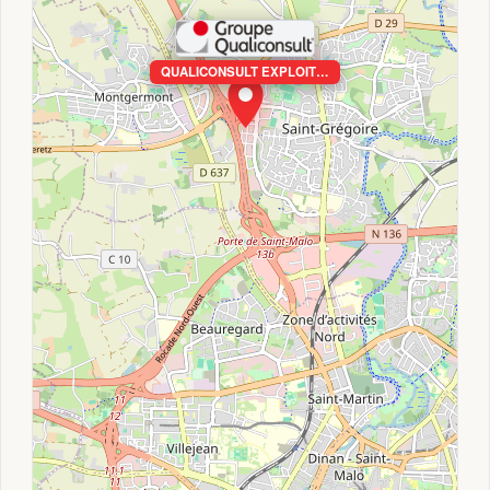
QUALICONSULT EXPLOIT…