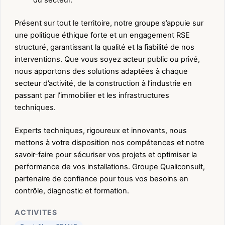
Présent sur tout le territoire, notre groupe s’appuie sur
une politique éthique forte et un engagement RSE
structuré, garantissant la qualité et la fiabilité de nos
interventions. Que vous soyez acteur public ou privé,
nous apportons des solutions adaptées à chaque
secteur d’activité, de la construction à l’industrie en
passant par l’immobilier et les infrastructures
techniques.
Experts techniques, rigoureux et innovants, nous
mettons à votre disposition nos compétences et notre
savoir-faire pour sécuriser vos projets et optimiser la
performance de vos installations. Groupe Qualiconsult,
partenaire de confiance pour tous vos besoins en
contrôle, diagnostic et formation.
ACTIVITES