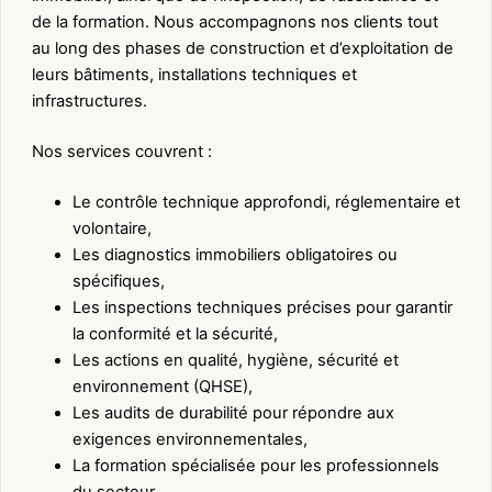
de la formation. Nous accompagnons nos clients tout
au long des phases de construction et d’exploitation de
leurs bâtiments, installations techniques et
infrastructures.
Nos services couvrent :
Le contrôle technique approfondi, réglementaire et
volontaire,
Les diagnostics immobiliers obligatoires ou
spécifiques,
Les inspections techniques précises pour garantir
la conformité et la sécurité,
Les actions en qualité, hygiène, sécurité et
environnement (QHSE),
Les audits de durabilité pour répondre aux
exigences environnementales,
La formation spécialisée pour les professionnels
du secteur.