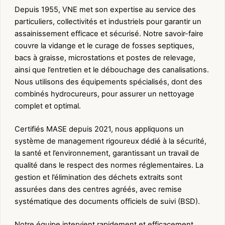
Depuis 1955, VNE met son expertise au service des
particuliers, collectivités et industriels pour garantir un
assainissement efficace et sécurisé. Notre savoir-faire
couvre la vidange et le curage de fosses septiques,
bacs à graisse, microstations et postes de relevage,
ainsi que l’entretien et le débouchage des canalisations.
Nous utilisons des équipements spécialisés, dont des
combinés hydrocureurs, pour assurer un nettoyage
complet et optimal.
Certifiés MASE depuis 2021, nous appliquons un
système de management rigoureux dédié à la sécurité,
la santé et l’environnement, garantissant un travail de
qualité dans le respect des normes réglementaires. La
gestion et l’élimination des déchets extraits sont
assurées dans des centres agréés, avec remise
systématique des documents officiels de suivi (BSD).
Notre équipe intervient rapidement et efficacement