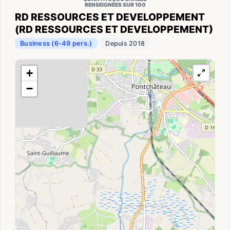
RENSEIGNÉES SUR 100
RD RESSOURCES ET DEVELOPPEMENT
(RD RESSOURCES ET DEVELOPPEMENT)
Business (6-49 pers.)
Depuis 2018
+
−