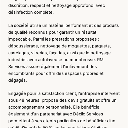
discrétion, respect et nettoyage approfondi avec
désinfection complète.
La société utilise un matériel performant et des produits
de qualité reconnus pour garantir un résultat
impeccable. Parmi les prestations proposées :
dépoussiérage, nettoyage de moquettes, parquets,
carrelages, vitreries, façades, ainsi que le nettoyage
industriel avec autolaveuse ou monobrosse. RM
Services assure également l’enlèvement des
encombrants pour offrir des espaces propres et
dégagés.
Engagée pour la satisfaction client, l’entreprise intervient
sous 48 heures, propose des devis gratuits et offre un
accompagnement personnalisé. Elle bénéficie
également d’un partenariat avec Déclic Services
permettant à ses clients particuliers de bénéficier d’un
crédit d’impôt de 50 % sur les prestations éligibles.