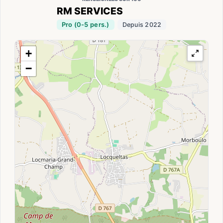
RM SERVICES
Pro (0-5 pers.)
Depuis 2022
+
−