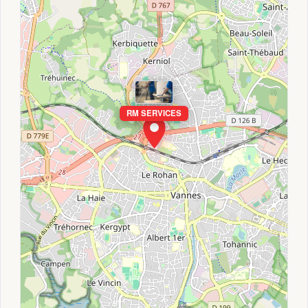
RM SERVICES