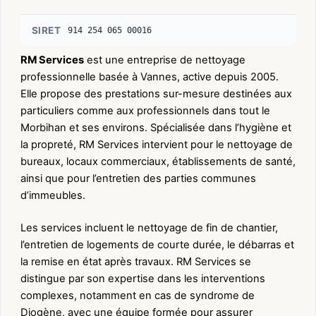
SIRET
914 254 065 00016
RM Services
est une entreprise de nettoyage
professionnelle basée à Vannes, active depuis 2005.
Elle propose des prestations sur-mesure destinées aux
particuliers comme aux professionnels dans tout le
Morbihan et ses environs. Spécialisée dans l’hygiène et
la propreté, RM Services intervient pour le nettoyage de
bureaux, locaux commerciaux, établissements de santé,
ainsi que pour l’entretien des parties communes
d’immeubles.
Les services incluent le nettoyage de fin de chantier,
l’entretien de logements de courte durée, le débarras et
la remise en état après travaux. RM Services se
distingue par son expertise dans les interventions
complexes, notamment en cas de syndrome de
Diogène, avec une équipe formée pour assurer