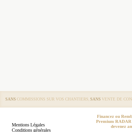
SANS
COMMISSIONS SUR VOS CHANTIERS,
SANS
VENTE DE CON
Financez ou Remb
Premium RADAR pa
Mentions Légales
devenez a
Conditions générales