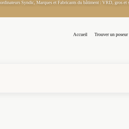
rdinateurs Syndic, Marques et Fabricants du bâtiment : VRD, gros et s
Accueil
Trouver un poseur