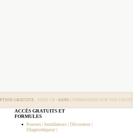
IPTION GRATUITE
, SANS CB •
SANS
COMMISSIONS SUR VOS CHANT
ACCÈS GRATUITS ET
FORMULES
Poseurs | Installateurs | Décorateur |
Diagnostiqueur |