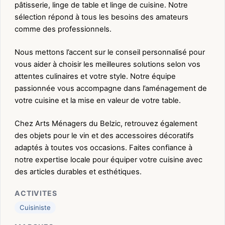
pâtisserie, linge de table et linge de cuisine. Notre
sélection répond à tous les besoins des amateurs
comme des professionnels.
Nous mettons l’accent sur le conseil personnalisé pour
vous aider à choisir les meilleures solutions selon vos
attentes culinaires et votre style. Notre équipe
passionnée vous accompagne dans l’aménagement de
votre cuisine et la mise en valeur de votre table.
Chez Arts Ménagers du Belzic, retrouvez également
des objets pour le vin et des accessoires décoratifs
adaptés à toutes vos occasions. Faites confiance à
notre expertise locale pour équiper votre cuisine avec
des articles durables et esthétiques.
ACTIVITES
Cuisiniste