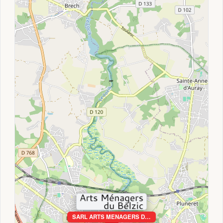
SARL ARTS MENAGERS D…