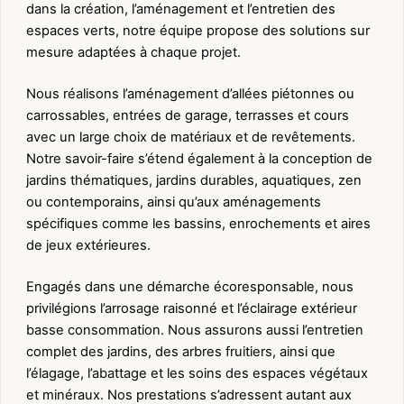
dans la création, l’aménagement et l’entretien des
espaces verts, notre équipe propose des solutions sur
mesure adaptées à chaque projet.
Nous réalisons l’aménagement d’allées piétonnes ou
carrossables, entrées de garage, terrasses et cours
avec un large choix de matériaux et de revêtements.
Notre savoir-faire s’étend également à la conception de
jardins thématiques, jardins durables, aquatiques, zen
ou contemporains, ainsi qu’aux aménagements
spécifiques comme les bassins, enrochements et aires
de jeux extérieures.
Engagés dans une démarche écoresponsable, nous
privilégions l’arrosage raisonné et l’éclairage extérieur
basse consommation. Nous assurons aussi l’entretien
complet des jardins, des arbres fruitiers, ainsi que
l’élagage, l’abattage et les soins des espaces végétaux
et minéraux. Nos prestations s’adressent autant aux