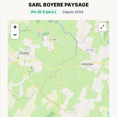
SARL BOYERE PAYSAGE
Pro (0-5 pers.)
Depuis 2004
+
−