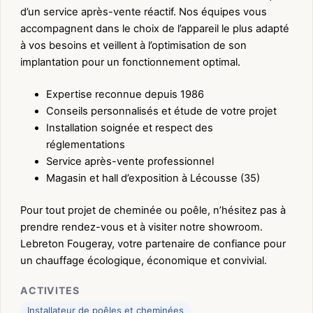
d’un service après-vente réactif. Nos équipes vous
accompagnent dans le choix de l’appareil le plus adapté
à vos besoins et veillent à l’optimisation de son
implantation pour un fonctionnement optimal.
Expertise reconnue depuis 1986
Conseils personnalisés et étude de votre projet
Installation soignée et respect des
réglementations
Service après-vente professionnel
Magasin et hall d’exposition à Lécousse (35)
Pour tout projet de cheminée ou poêle, n’hésitez pas à
prendre rendez-vous et à visiter notre showroom.
Lebreton Fougeray, votre partenaire de confiance pour
un chauffage écologique, économique et convivial.
ACTIVITES
Installateur de poêles et cheminées