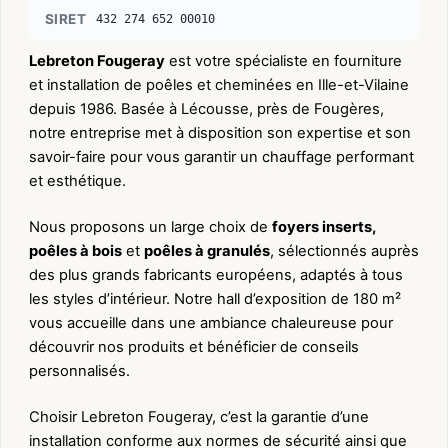
SIRET
432 274 652 00010
Lebreton Fougeray
est votre spécialiste en fourniture
et installation de poêles et cheminées en Ille-et-Vilaine
depuis 1986. Basée à Lécousse, près de Fougères,
notre entreprise met à disposition son expertise et son
savoir-faire pour vous garantir un chauffage performant
et esthétique.
Nous proposons un large choix de
foyers inserts,
poêles à bois
et
poêles à granulés
, sélectionnés auprès
des plus grands fabricants européens, adaptés à tous
les styles d’intérieur. Notre hall d’exposition de 180 m²
vous accueille dans une ambiance chaleureuse pour
découvrir nos produits et bénéficier de conseils
personnalisés.
Choisir Lebreton Fougeray, c’est la garantie d’une
installation conforme aux normes de sécurité ainsi que