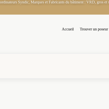
rdinateurs Syndic, Marques et Fabricants du bâtiment : VRD, gros et s
Accueil
Trouver un poseur