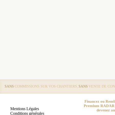
SANS
COMMISSIONS SUR VOS CHANTIERS,
SANS
VENTE DE CON
Financez ou Remb
Premium RADAR pa
Mentions Légales
devenez a
Conditions générales