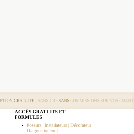
IPTION GRATUITE
, SANS CB •
SANS
COMMISSIONS SUR VOS CHANT
ACCÈS GRATUITS ET
FORMULES
Poseurs | Installateurs | Décorateur |
Diagnostiqueur |