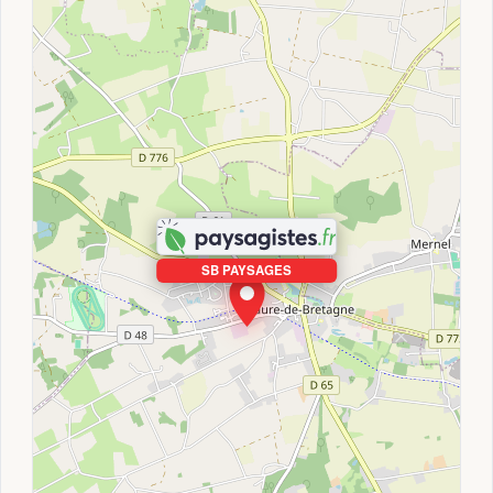
SB PAYSAGES