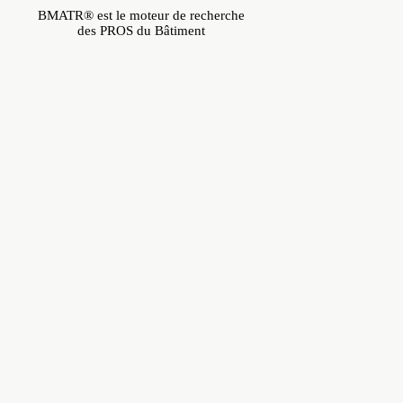
BMATR® est le moteur de recherche
des PROS du Bâtiment