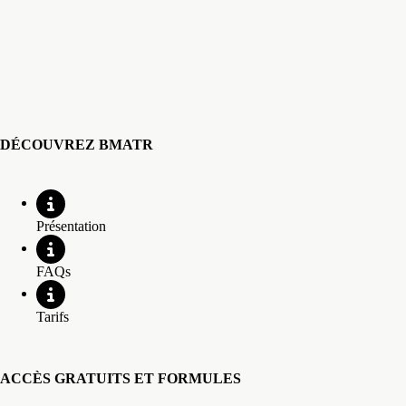
DÉCOUVREZ BMATR
Présentation
FAQs
Tarifs
ACCÈS GRATUITS ET FORMULES