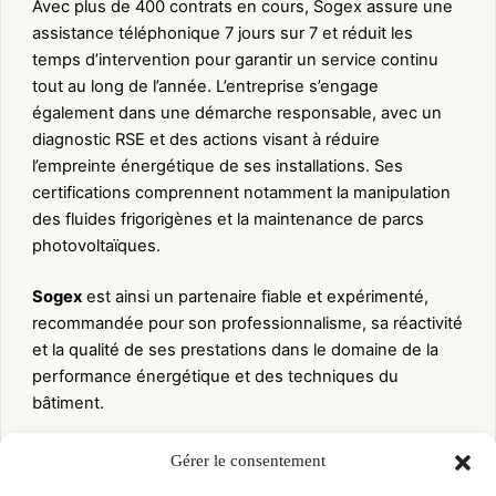
Avec plus de 400 contrats en cours, Sogex assure une
assistance téléphonique 7 jours sur 7 et réduit les
temps d’intervention pour garantir un service continu
tout au long de l’année. L’entreprise s’engage
également dans une démarche responsable, avec un
diagnostic RSE et des actions visant à réduire
l’empreinte énergétique de ses installations. Ses
certifications comprennent notamment la manipulation
des fluides frigorigènes et la maintenance de parcs
photovoltaïques.
Sogex
est ainsi un partenaire fiable et expérimenté,
recommandée pour son professionnalisme, sa réactivité
et la qualité de ses prestations dans le domaine de la
performance énergétique et des techniques du
bâtiment.
ACTIVITES
Gérer le consentement
Chauffage et climatisation
Chauffagiste