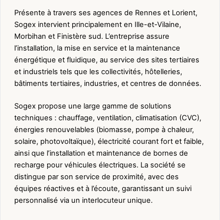
Présente à travers ses agences de Rennes et Lorient,
Sogex intervient principalement en Ille-et-Vilaine,
Morbihan et Finistère sud. L’entreprise assure
l’installation, la mise en service et la maintenance
énergétique et fluidique, au service des sites tertiaires
et industriels tels que les collectivités, hôtelleries,
bâtiments tertiaires, industries, et centres de données.
Sogex propose une large gamme de solutions
techniques : chauffage, ventilation, climatisation (CVC),
énergies renouvelables (biomasse, pompe à chaleur,
solaire, photovoltaïque), électricité courant fort et faible,
ainsi que l’installation et maintenance de bornes de
recharge pour véhicules électriques. La société se
distingue par son service de proximité, avec des
équipes réactives et à l’écoute, garantissant un suivi
personnalisé via un interlocuteur unique.