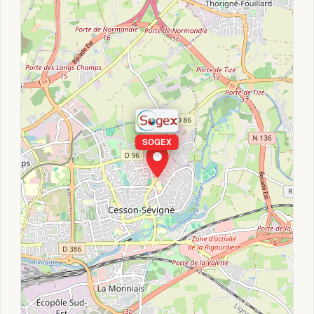
SOGEX