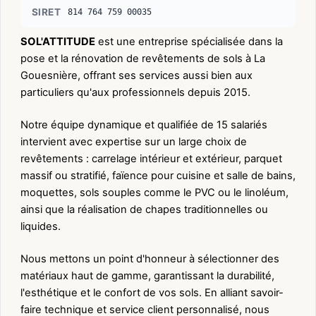
SIRET
814 764 759 00035
SOL'ATTITUDE
est une entreprise spécialisée dans la
pose et la rénovation de revêtements de sols à La
Gouesnière, offrant ses services aussi bien aux
particuliers qu'aux professionnels depuis 2015.
Notre équipe dynamique et qualifiée de 15 salariés
intervient avec expertise sur un large choix de
revêtements : carrelage intérieur et extérieur, parquet
massif ou stratifié, faïence pour cuisine et salle de bains,
moquettes, sols souples comme le PVC ou le linoléum,
ainsi que la réalisation de chapes traditionnelles ou
liquides.
Nous mettons un point d'honneur à sélectionner des
matériaux haut de gamme, garantissant la durabilité,
l'esthétique et le confort de vos sols. En alliant savoir-
faire technique et service client personnalisé, nous