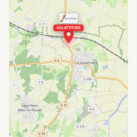
SOLATTITUDE