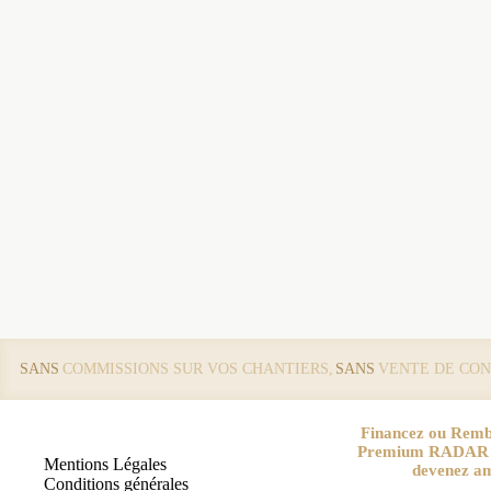
SANS
COMMISSIONS SUR VOS CHANTIERS,
SANS
VENTE DE CON
Financez ou Remb
Premium RADAR pa
Mentions Légales
devenez a
Conditions générales