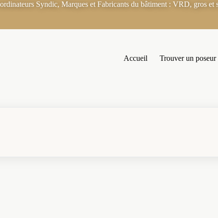
rdinateurs Syndic, Marques et Fabricants du bâtiment : VRD, gros et s
Accueil
Trouver un poseur