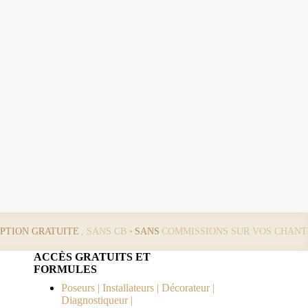
IPTION GRATUITE
, SANS CB •
SANS
COMMISSIONS SUR VOS CHANT
ACCÈS GRATUITS ET
FORMULES
Poseurs | Installateurs | Décorateur |
Diagnostiqueur |