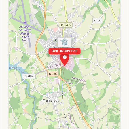
SPIE INDUSTRIE