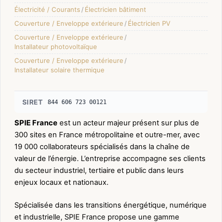
Électricité / Courants
/
Électricien bâtiment
Couverture / Enveloppe extérieure
/
Électricien PV
Couverture / Enveloppe extérieure
/
Installateur photovoltaïque
Couverture / Enveloppe extérieure
/
Installateur solaire thermique
SIRET
844 606 723 00121
SPIE France
est un acteur majeur présent sur plus de
300 sites en France métropolitaine et outre-mer, avec
19 000 collaborateurs spécialisés dans la chaîne de
valeur de l’énergie. L’entreprise accompagne ses clients
du secteur industriel, tertiaire et public dans leurs
enjeux locaux et nationaux.
Spécialisée dans les transitions énergétique, numérique
et industrielle, SPIE France propose une gamme