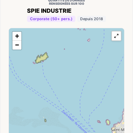
QUANTITÉ DE DONNÉES
RENSEIGNÉES SUR 100
SPIE INDUSTRIE
Corporate (50+ pers.)
Depuis 2018
+
−