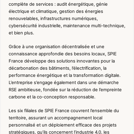
complète de services : audit énergétique, génie
électrique et climatique, gestion des énergies
renouvelables, infrastructures numériques,
cybersécurité industrielle, maintenance multi-technique,
et bien plus.
Grâce à une organisation décentralisée et une
connaissance approfondie des besoins locaux, SPIE
France développe des solutions innovantes pour la
décarbonation des bâtiments, l’électrification, la
performance énergétique et la transformation digitale.
L’entreprise s’engage également dans une démarche
RSE ambitieuse, fondée sur la réduction de l’empreinte
carbone et la co-conception responsable.
Les six filiales de SPIE France couvrent l’ensemble du
territoire, assurant un accompagnement local
personnalisé et un déploiement efficace des projets
stratégiques, qu’ils concernent l’industrie 4.0, les