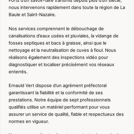
Forts d’un savoir-faire transmis depuis plus d’un siècle,
nous intervenons rapidement dans toute la région de La
Baule et Saint-Nazaire.
Nos services comprennent le débouchage de
canalisations d’eaux usées et pluviales, la vidange de
fosses septiques et bacs à graisse, ainsi que le
nettoyage et la neutralisation de cuves à fioul. Nous
réalisons également des inspections vidéo pour
diagnostiquer et localiser précisément vos réseaux
enterrés.
Ernauld Vert dispose d’un agrément préfectoral
garantissant la fiabilité et la conformité de ses
prestations. Notre équipe de sept professionnels
qualifiés utilise un matériel performant pour vous
assurer un service de qualité, fiable et respectueux des
normes en vigueur.