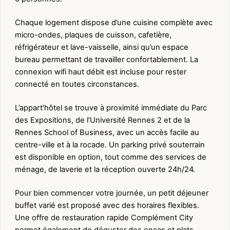
Chaque logement dispose d’une cuisine complète avec
micro-ondes, plaques de cuisson, cafetière,
réfrigérateur et lave-vaisselle, ainsi qu’un espace
bureau permettant de travailler confortablement. La
connexion wifi haut débit est incluse pour rester
connecté en toutes circonstances.
L’appart'hôtel se trouve à proximité immédiate du Parc
des Expositions, de l’Université Rennes 2 et de la
Rennes School of Business, avec un accès facile au
centre-ville et à la rocade. Un parking privé souterrain
est disponible en option, tout comme des services de
ménage, de laverie et la réception ouverte 24h/24.
Pour bien commencer votre journée, un petit déjeuner
buffet varié est proposé avec des horaires flexibles.
Une offre de restauration rapide Complément City
permet également de déguster des encas et plats