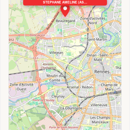
STEPHANE AMELINE (AS…