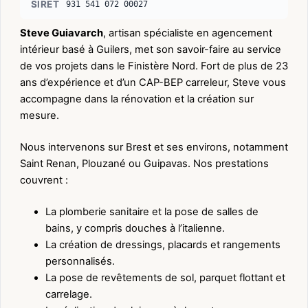
SIRET
931 541 072 00027
Steve Guiavarch
, artisan spécialiste en agencement
intérieur basé à Guilers, met son savoir-faire au service
de vos projets dans le Finistère Nord. Fort de plus de 23
ans d’expérience et d’un CAP-BEP carreleur, Steve vous
accompagne dans la rénovation et la création sur
mesure.
Nous intervenons sur Brest et ses environs, notamment
Saint Renan, Plouzané ou Guipavas. Nos prestations
couvrent :
La plomberie sanitaire et la pose de salles de
bains, y compris douches à l’italienne.
La création de dressings, placards et rangements
personnalisés.
La pose de revêtements de sol, parquet flottant et
carrelage.