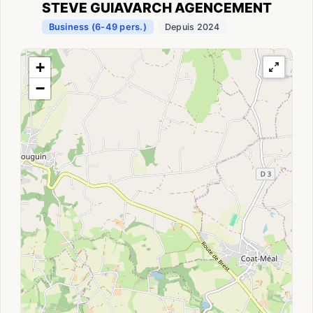
STEVE GUIAVARCH AGENCEMENT
Business (6-49 pers.)
Depuis 2024
+
−