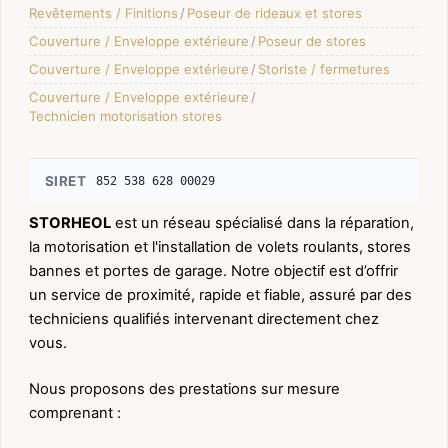
Revêtements / Finitions
/
Poseur de rideaux et stores
Couverture / Enveloppe extérieure
/
Poseur de stores
Couverture / Enveloppe extérieure
/
Storiste / fermetures
Couverture / Enveloppe extérieure
/
Technicien motorisation stores
SIRET
852 538 628 00029
STORHEOL
est un réseau spécialisé dans la réparation,
la motorisation et l'installation de volets roulants, stores
bannes et portes de garage. Notre objectif est d’offrir
un service de proximité, rapide et fiable, assuré par des
techniciens qualifiés intervenant directement chez
vous.
Nous proposons des prestations sur mesure
comprenant :