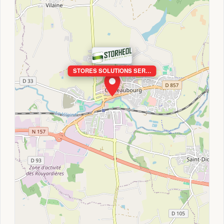
STORES SOLUTIONS SER…