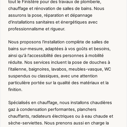
tout le Finistère pour des travaux de plomberie,
chauffage et rénovation de salles de bains. Nous
assurons la pose, réparation et dépannage
d'installations sanitaires et énergétiques avec
professionnalisme et rigueur.
Nous proposons l'installation complète de salles de
bains sur-mesure, adaptées à vos goûts et besoins,
ainsi qu'à l'accessibilité des personnes à mobilité
réduite. Nos services incluent la pose de douches à
l’italienne, baignoires, lavabos, meubles-vasque, WC
suspendus ou classiques, avec une attention
particulière portée sur la qualité des matériaux et la
finition.
Spécialisés en chauffage, nous installons chaudières
gaz à condensation performantes, planchers
chauffants, radiateurs électriques ou à eau chaude et
sèche-serviettes. Nous prenons aussi en charge la