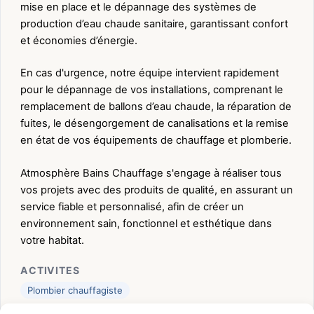
mise en place et le dépannage des systèmes de
production d’eau chaude sanitaire, garantissant confort
et économies d’énergie.
En cas d'urgence, notre équipe intervient rapidement
pour le dépannage de vos installations, comprenant le
remplacement de ballons d’eau chaude, la réparation de
fuites, le désengorgement de canalisations et la remise
en état de vos équipements de chauffage et plomberie.
Atmosphère Bains Chauffage s'engage à réaliser tous
vos projets avec des produits de qualité, en assurant un
service fiable et personnalisé, afin de créer un
environnement sain, fonctionnel et esthétique dans
votre habitat.
ACTIVITES
Plombier chauffagiste