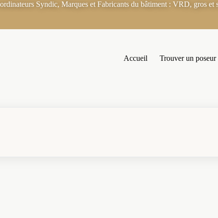
rdinateurs Syndic, Marques et Fabricants du bâtiment : VRD, gros et s
Accueil
Trouver un poseur