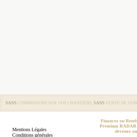
SANS
COMMISSIONS SUR VOS CHANTIERS,
SANS
VENTE DE CON
Financez ou Remb
Premium RADAR pa
Mentions Légales
devenez a
Conditions générales