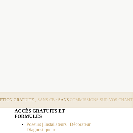
IPTION GRATUITE
, SANS CB •
SANS
COMMISSIONS SUR VOS CHANT
ACCÈS GRATUITS ET
FORMULES
Poseurs | Installateurs | Décorateur |
Diagnostiqueur |