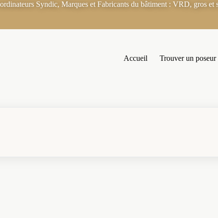
rdinateurs Syndic, Marques et Fabricants du bâtiment : VRD, gros et s
Accueil
Trouver un poseur