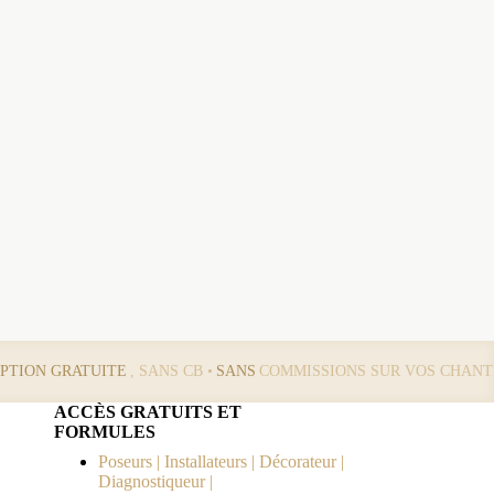
IPTION GRATUITE
, SANS CB •
SANS
COMMISSIONS SUR VOS CHANT
ACCÈS GRATUITS ET
FORMULES
Poseurs | Installateurs | Décorateur |
Diagnostiqueur |