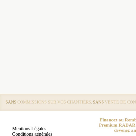
SANS
COMMISSIONS SUR VOS CHANTIERS,
SANS
VENTE DE CON
Financez ou Remb
Premium RADAR pa
Mentions Légales
devenez a
Conditions générales