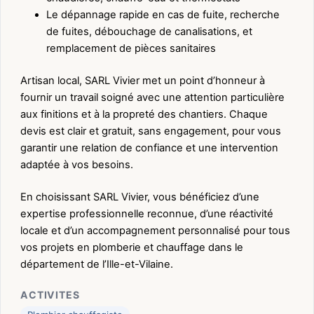
Le dépannage rapide en cas de fuite, recherche
de fuites, débouchage de canalisations, et
remplacement de pièces sanitaires
Artisan local, SARL Vivier met un point d’honneur à
fournir un travail soigné avec une attention particulière
aux finitions et à la propreté des chantiers. Chaque
devis est clair et gratuit, sans engagement, pour vous
garantir une relation de confiance et une intervention
adaptée à vos besoins.
En choisissant SARL Vivier, vous bénéficiez d’une
expertise professionnelle reconnue, d’une réactivité
locale et d’un accompagnement personnalisé pour tous
vos projets en plomberie et chauffage dans le
département de l’Ille-et-Vilaine.
ACTIVITES