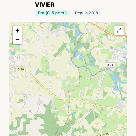
VIVIER
Pro (0-5 pers.)
Depuis 2018
+
−