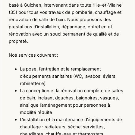
basé à Guichen, intervenant dans toute l’Ille-et-Vilaine
(35) pour tous vos travaux de plomberie, chauffage et
rénovation de salle de bain. Nous proposons des
prestations d’installation, dépannage, entretien et
rénovation avec un souci permanent de qualité et de
propreté.
Nos services couvrent :
La pose, l’entretien et le remplacement
d’équipements sanitaires (WC, lavabos, éviers,
robinetterie)
La conception et la rénovation complète de salles
de bain, incluant douches, baignoires, vasques,
ainsi que l’aménagement pour personnes à
mobilité réduite
L’installation et la maintenance d’équipements de
chauffage : radiateurs, sèche-serviettes,
chaudières, chauffe-eau et thermostats