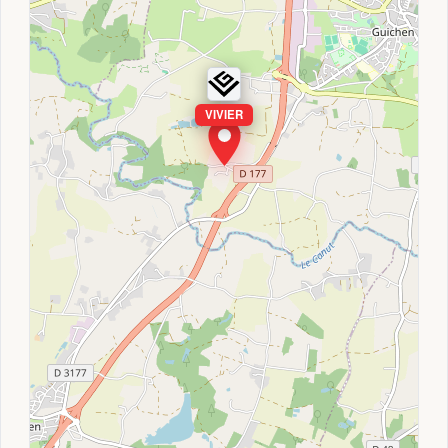
VIVIER