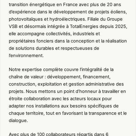
transition énergétique en France avec plus de 20 ans
d’expérience dans le développement de projets éoliens,
photovoltaïques et hydroélectriques. Filiale du Groupe
VSB et désormais intégrée à TotalEnergies depuis 2025,
elle accompagne collectivités, industriels et
propriétaires fonciers dans la conception et la réalisation
de solutions durables et respectueuses de
l’environnement.
Notre expertise complète couvre l’intégralité de la
chaîne de valeur : développement, financement,
construction, exploitation et gestion administrative des
projets. Nous mettons un point d’honneur à travailler en
étroite collaboration avec les acteurs locaux pour
adapter nos installations aux besoins spécifiques de
chaque territoire, tout en favorisant la transparence et le
dialogue.
Avec plus de 100 collaborateurs répartis dans 6