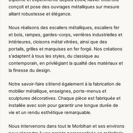
conçoit et pose des ouvrages métalliques sur mesure
alliant robustesse et élégance.
Nous réalisons des escaliers métalliques, escaliers fer
et bois, rampes, gardes-corps, verrières industrielles et
intérieures, cloisons métal vitrées, ainsi que des
portails, grilles et marquises en fer forgé. Nos créations
s'adaptent à tous les styles, du classique au
contemporain, en privilégiant la qualité des matériaux et
la finesse du design.
Notre savoir-faire s’étend également à la fabrication de
mobilier métallique, enseignes, porte-menus et
sculptures décoratives. Chaque pièce est fabriquée et
installée avec soin pour garantir une longue durée de
vie et un rendu esthétique remarquable.
Nous intervenons dans tout le Morbihan et ses environs