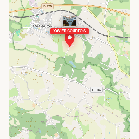
XAVIER COURTOIS