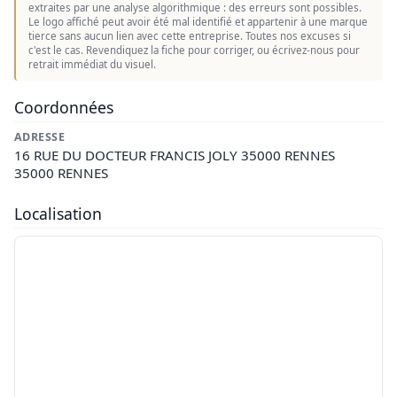
extraites par une analyse algorithmique : des erreurs sont possibles.
Le logo affiché peut avoir été mal identifié et appartenir à une marque
tierce sans aucun lien avec cette entreprise. Toutes nos excuses si
c'est le cas. Revendiquez la fiche pour corriger, ou écrivez-nous pour
retrait immédiat du visuel.
Coordonnées
ADRESSE
16 RUE DU DOCTEUR FRANCIS JOLY 35000 RENNES
35000 RENNES
Localisation