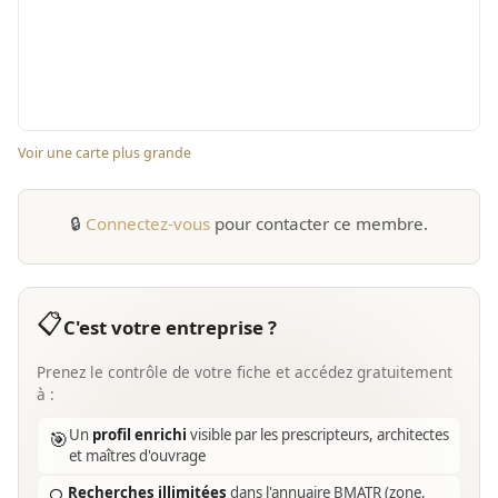
Voir une carte plus grande
🔒
Connectez-vous
pour contacter ce membre.
📋
C'est votre entreprise ?
Prenez le contrôle de votre fiche et accédez gratuitement
à :
Un
profil enrichi
visible par les prescripteurs, architectes
🎯
et maîtres d'ouvrage
Recherches illimitées
dans l'annuaire BMATR (zone,
🔍