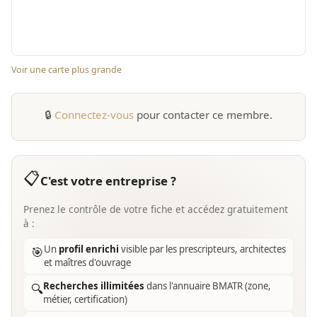
Voir une carte plus grande
🔒
Connectez-vous
pour contacter ce membre.
📋
C'est votre entreprise ?
Prenez le contrôle de votre fiche et accédez gratuitement
à :
Un
profil enrichi
visible par les prescripteurs, architectes
🎯
et maîtres d'ouvrage
Recherches illimitées
dans l'annuaire BMATR (zone,
🔍
métier, certification)