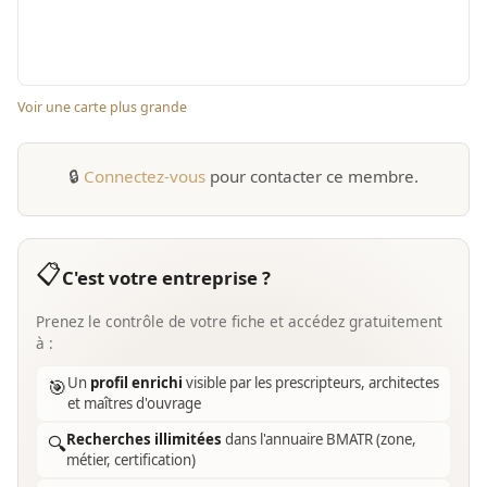
Voir une carte plus grande
🔒
Connectez-vous
pour contacter ce membre.
📋
C'est votre entreprise ?
Prenez le contrôle de votre fiche et accédez gratuitement
à :
Un
profil enrichi
visible par les prescripteurs, architectes
🎯
et maîtres d'ouvrage
Recherches illimitées
dans l'annuaire BMATR (zone,
🔍
métier, certification)