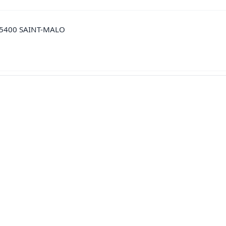
5400 SAINT-MALO