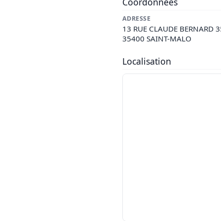
Coordonnées
ADRESSE
13 RUE CLAUDE BERNARD 3
35400 SAINT-MALO
Localisation