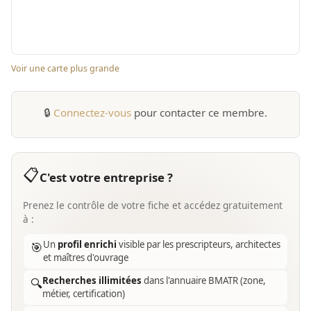
Voir une carte plus grande
🔒
Connectez-vous
pour contacter ce membre.
📋
C'est votre entreprise ?
Prenez le contrôle de votre fiche et accédez gratuitement
à :
Un
profil enrichi
visible par les prescripteurs, architectes
🎯
et maîtres d'ouvrage
Recherches illimitées
dans l'annuaire BMATR (zone,
🔍
métier, certification)