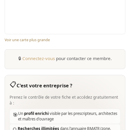
Voir une carte plus grande
🔒
Connectez-vous
pour contacter ce membre.
📋
C'est votre entreprise ?
Prenez le contrôle de votre fiche et accédez gratuitement
à :
Un
profil enrichi
visible par les prescripteurs, architectes
🎯
et maîtres d'ouvrage
Recherches illimitées
dans l'annuaire BMATR (zone,
🔍