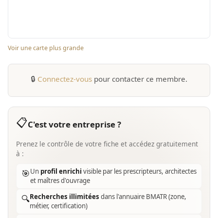
Voir une carte plus grande
🔒
Connectez-vous
pour contacter ce membre.
📋
C'est votre entreprise ?
Prenez le contrôle de votre fiche et accédez gratuitement
à :
Un
profil enrichi
visible par les prescripteurs, architectes
🎯
et maîtres d'ouvrage
Recherches illimitées
dans l'annuaire BMATR (zone,
🔍
métier, certification)