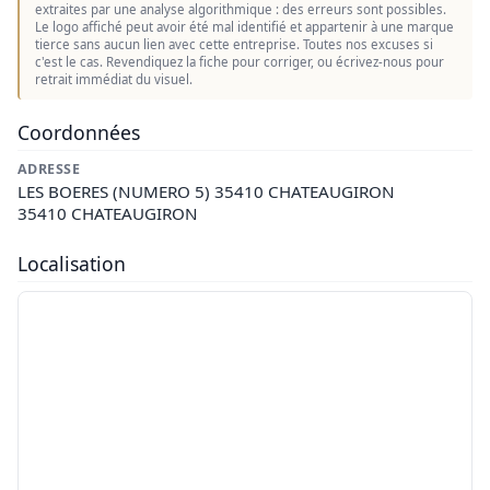
extraites par une analyse algorithmique : des erreurs sont possibles.
Le logo affiché peut avoir été mal identifié et appartenir à une marque
tierce sans aucun lien avec cette entreprise. Toutes nos excuses si
c'est le cas. Revendiquez la fiche pour corriger, ou écrivez-nous pour
retrait immédiat du visuel.
Coordonnées
ADRESSE
LES BOERES (NUMERO 5) 35410 CHATEAUGIRON
35410 CHATEAUGIRON
Localisation