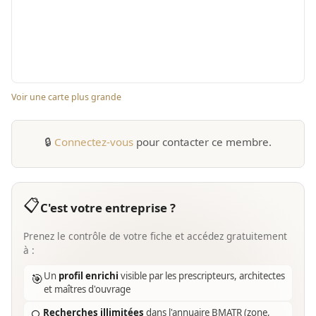
Voir une carte plus grande
🔒
Connectez-vous
pour contacter ce membre.
📋
C'est votre entreprise ?
Prenez le contrôle de votre fiche et accédez gratuitement
à :
Un
profil enrichi
visible par les prescripteurs, architectes
🎯
et maîtres d'ouvrage
Recherches illimitées
dans l'annuaire BMATR (zone,
🔍