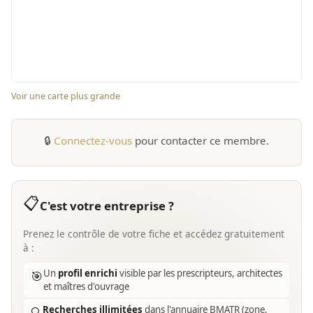
Voir une carte plus grande
🔒
Connectez-vous
pour contacter ce membre.
📋
C'est votre entreprise ?
Prenez le contrôle de votre fiche et accédez gratuitement
à :
Un
profil enrichi
visible par les prescripteurs, architectes
🎯
et maîtres d'ouvrage
Recherches illimitées
dans l'annuaire BMATR (zone,
🔍