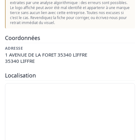
extraites par une analyse algorithmique : des erreurs sont possibles.
Le logo affiché peut avoir été mal identifié et appartenir à une marque
tierce sans aucun lien avec cette entreprise. Toutes nos excuses si
c'est le cas. Revendiquez la fiche pour corriger, ou écrivez-nous pour
retrait immédiat du visuel.
Coordonnées
ADRESSE
1 AVENUE DE LA FORET 35340 LIFFRE
35340 LIFFRE
Localisation