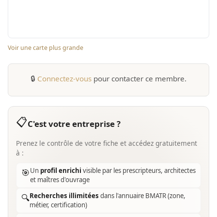
Voir une carte plus grande
🔒
Connectez-vous
pour contacter ce membre.
📋
C'est votre entreprise ?
Prenez le contrôle de votre fiche et accédez gratuitement
à :
Un
profil enrichi
visible par les prescripteurs, architectes
🎯
et maîtres d'ouvrage
Recherches illimitées
dans l'annuaire BMATR (zone,
🔍
métier, certification)