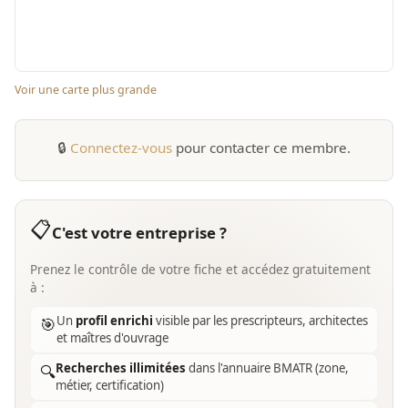
Voir une carte plus grande
🔒
Connectez-vous
pour contacter ce membre.
📋
C'est votre entreprise ?
Prenez le contrôle de votre fiche et accédez gratuitement
à :
Un
profil enrichi
visible par les prescripteurs, architectes
🎯
et maîtres d'ouvrage
Recherches illimitées
dans l'annuaire BMATR (zone,
🔍
métier, certification)