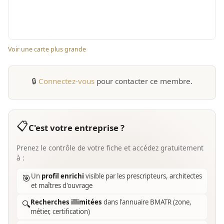
Voir une carte plus grande
🔒
Connectez-vous
pour contacter ce membre.
📋
C'est votre entreprise ?
Prenez le contrôle de votre fiche et accédez gratuitement
à :
Un
profil enrichi
visible par les prescripteurs, architectes
🎯
et maîtres d'ouvrage
Recherches illimitées
dans l'annuaire BMATR (zone,
🔍
métier, certification)