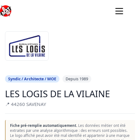
Passer
au
contenu
Syndic / Architecte / MOE
Depuis 1989
LES LOGIS DE LA VILAINE
📍 44260 SAVENAY
Fiche pré-remplie automatiquement.
Les données métier ont été
extraites par une analyse algorithmique : des erreurs sont possibles.
Le logo affiché peut avoir été mal identifié et appartenir à une marque